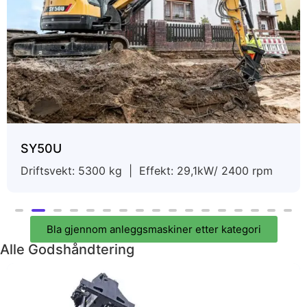
SY50U
Driftsvekt: 5300 kg | Effekt: 29,1kW/ 2400 rpm
Bla gjennom anleggsmaskiner etter kategori
Alle Godshåndtering