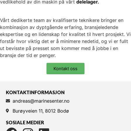
vedlikehold av din maskin på vårt
delelager.
Vårt dedikerte team av kvalifiserte teknikere bringer en
kombinasjon av dyptgående erfaring, bransjeledende
ekspertise og en lidenskap for kvalitet til hvert prosjekt. Vi
forstår hvor viktig det er å minimere nedetid, og vi er fullt
ut bevisste på presset som kommer med å jobbe i en
bransje der tid er penger.
Kontakt oss
KONTAKTINFORMASJON
andreas@marinesenter.no
Burøyveien 11, 8012 Bodø
SOSIALE MEDIER