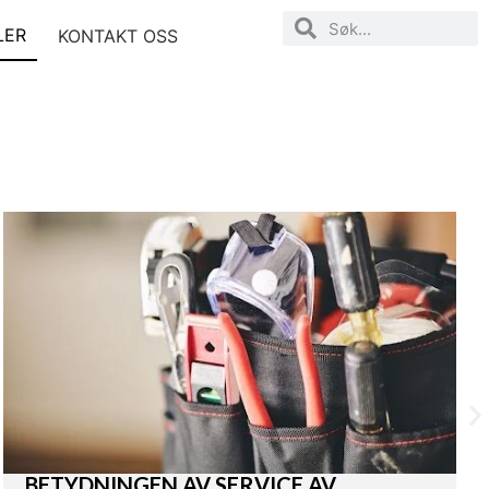
LER
KONTAKT OSS
BETYDNINGEN AV SERVICE AV