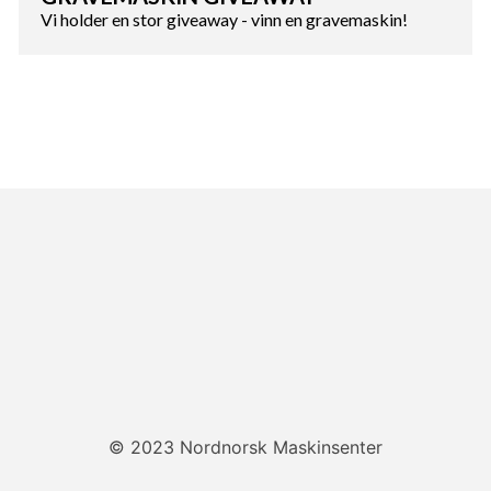
Vi holder en stor giveaway - vinn en gravemaskin!
© 2023 Nordnorsk Maskinsenter