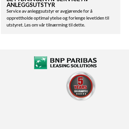
ANLEGGSUTSTYR
Service av anleggsutstyr er avgjørende for å
opprettholde optimal ytelse og forlenge levetiden til
utstyret. Les om vår tilnærming til dette.