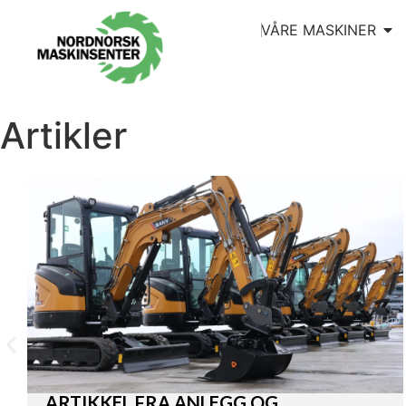
VÅRE MASKINER
Artikler
ARTIKKEL FRA ANLEGG OG