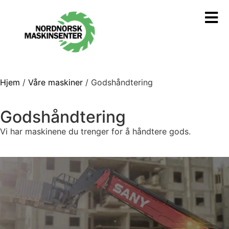
Hjem
/
Våre maskiner
/ Godshåndtering
Godshåndtering
Vi har maskinene du trenger for å håndtere gods.