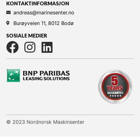
KONTAKTINFORMASJON
andreas@marinesenter.no
Burøyveien 11, 8012 Bodø
SOSIALE MEDIER
© 2023 Nordnorsk Maskinsenter