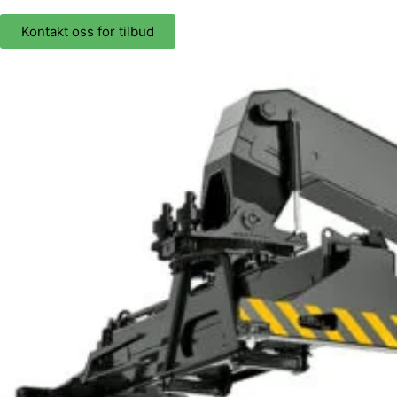
Kontakt oss for tilbud