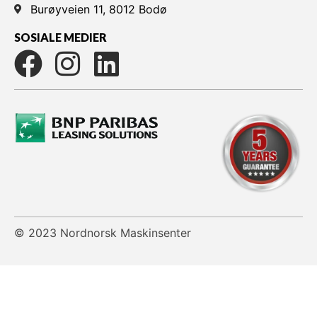
Burøyveien 11, 8012 Bodø
SOSIALE MEDIER
© 2023 Nordnorsk Maskinsenter