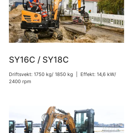
SY16C / SY18C
Driftsvekt: 1750 kg/ 1850 kg | Effekt: 14,6 kW/
2400 rpm