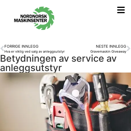
FORRIGE INNLEGG
NESTE INNLEGG
Hva er viktig ved salg av anleggsutstyr
Gravemaskin Giveaway
Betydningen av service av
anleggsutstyr